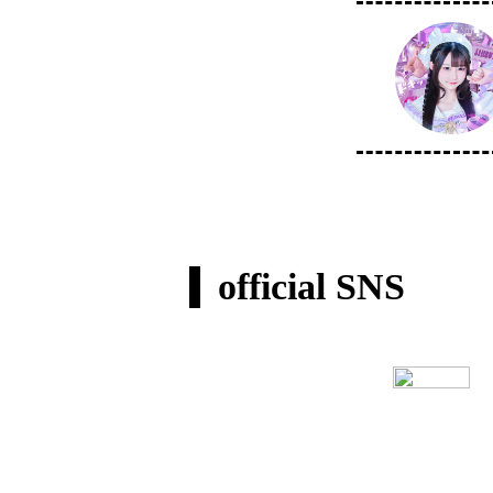
official SNS